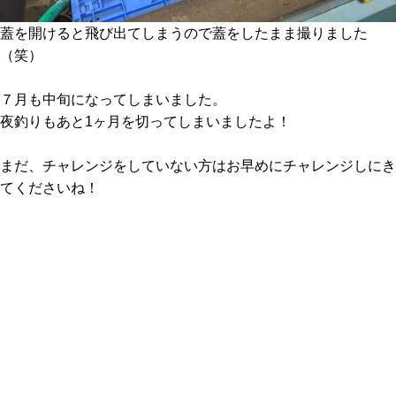
蓋を開けると飛び出てしまうので蓋をしたまま撮りました
（笑）
７月も中旬になってしまいました。
夜釣りもあと1ヶ月を切ってしまいましたよ！
まだ、チャレンジをしていない方はお早めにチャレンジしにき
てくださいね！