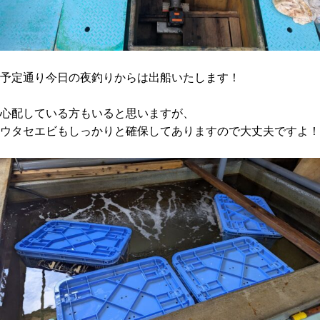
予定通り今日の夜釣りからは出船いたします！
心配している方もいると思いますが、
ウタセエビもしっかりと確保してありますので大丈夫ですよ！