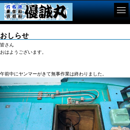
おしらせ
皆さん
おはようございます。
午前中にヤンマーがきて無事作業は終わりました。