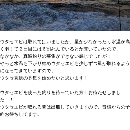
ウタセエビは取れてはいましたが、量が少なかったり水温が高
く弱くて２日目には６割死んでいるとか聞いていたので、
なかなか、真鯛釣りの募集ができない感じでしたが！
やっと水温も下がり始めウタセエビも少しずつ量が取れるよう
になってきていますので、
ウタセ真鯛の募集を始めたいと思います！
ウタセエビを使った釣りを待っていた方！お待たせしまし
た！！
ウタセエビが取れる間は出船していきますので、皆様からの予
約お待ちしてます。