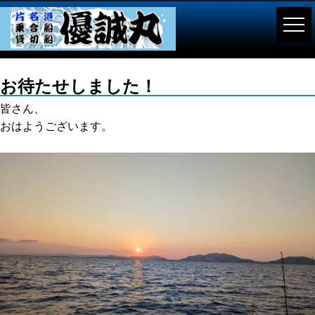
お待たせしました！
皆さん、
おはようございます。