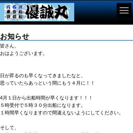
お知らせ
皆さん、
おはようございます。
日が昇るのも早くなってきましたなと、
思っていたらあっという間にもう４月に！！
4月１日から出船時間が早くなります！！！
５時受付で５時３０分出船になります。
１時間早くなりますので間違えないようにしてください。
そして、