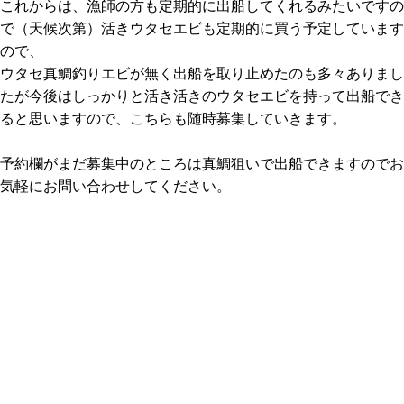
これからは、漁師の方も定期的に出船してくれるみたいですの
で（天候次第）活きウタセエビも定期的に買う予定しています
ので、
ウタセ真鯛釣りエビが無く出船を取り止めたのも多々ありまし
たが今後はしっかりと活き活きのウタセエビを持って出船でき
ると思いますので、こちらも随時募集していきます。
予約欄がまだ募集中のところは真鯛狙いで出船できますのでお
気軽にお問い合わせしてください。