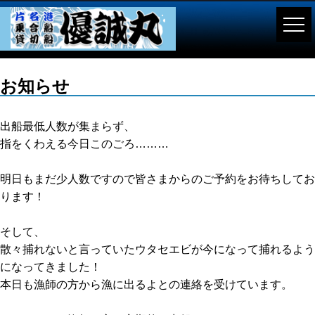
お知らせ
出船最低人数が集まらず、
指をくわえる今日このごろ………
明日もまだ少人数ですので皆さまからのご予約をお待ちしてお
ります！
そして、
散々捕れないと言っていたウタセエビが今になって捕れるよう
になってきました！
本日も漁師の方から漁に出るよとの連絡を受けています。