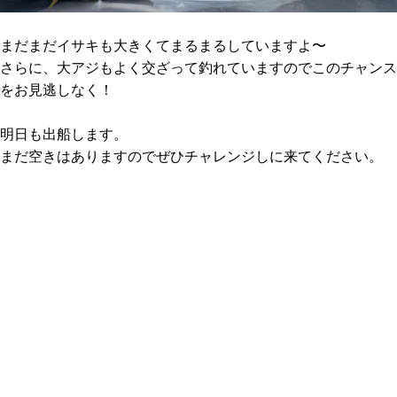
まだまだイサキも大きくてまるまるしていますよ〜
さらに、大アジもよく交ざって釣れていますのでこのチャンス
をお見逃しなく！
明日も出船します。
まだ空きはありますのでぜひチャレンジしに来てください。