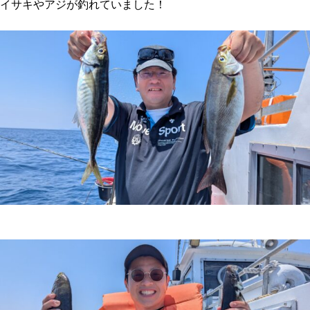
イサキやアジが釣れていました！