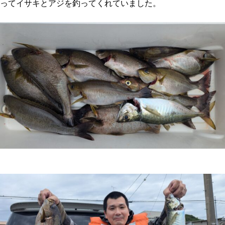
ってイサキとアジを釣ってくれていました。