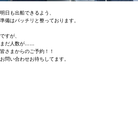
明日も出船できるよう、
準備はバッチリと整っております。
ですが、
まだ人数が……
皆さまからのご予約！！
お問い合わせお待ちしてます。