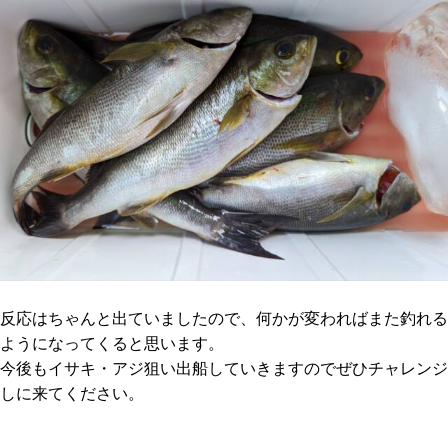
反応はちゃんと出ていましたので、何かが変わればまた釣れる
ようになってくると思います。
今後もイサキ・アジ狙い出船していきますのでぜひチャレンジ
しに来てください。