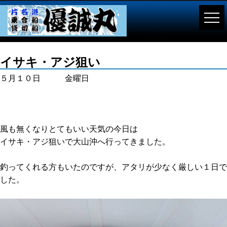
イサキ・アジ狙い
５月１０日 金曜日
風も無くなりとてもいい天気の今日は
イサキ・アジ狙いで大山沖へ行ってきました。
釣ってくれる方もいたのですが、アタリが少なく厳しい１日で
した。