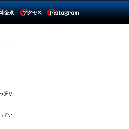
っ張り
ってい