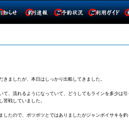
だきましたが、本日はしっかり出船してきました。
いて、流れるようになっていて、どうしてもラインを多少は引
し苦戦していました。
ましたので、ポツポツとではありましたがジャンボイサキを釣