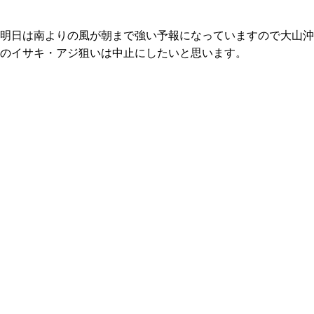
明日は南よりの風が朝まで強い予報になっていますので大山沖
のイサキ・アジ狙いは中止にしたいと思います。