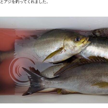
とアジを釣ってくれました。