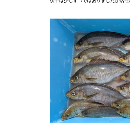
後半は少しずつではありましたが活性