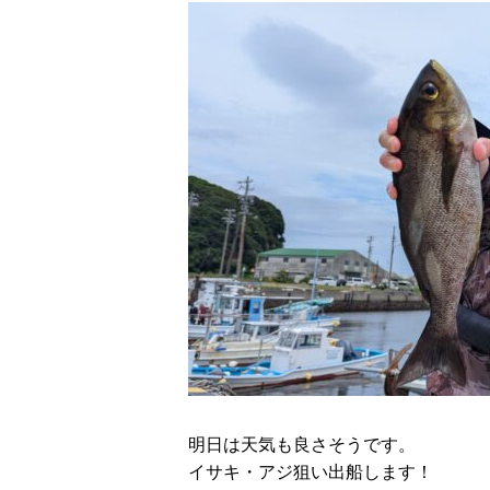
明日は天気も良さそうです。
イサキ・アジ狙い出船します！