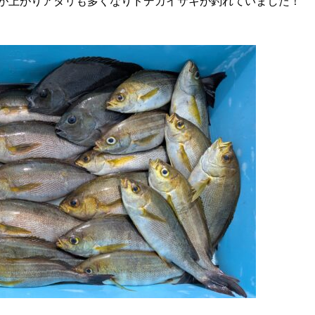
が上がりアタリも多くなりドデカイサキが釣れていました！