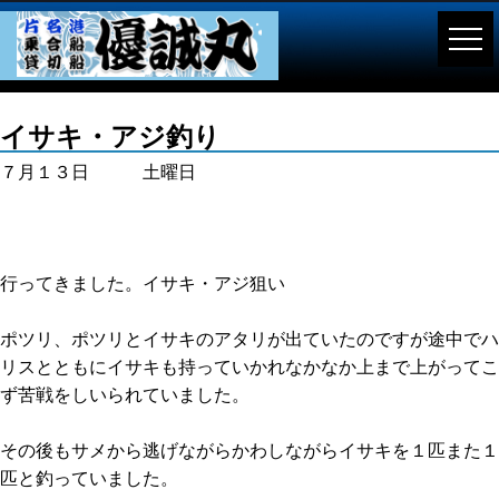
イサキ・アジ釣り
７月１３日 土曜日
行ってきました。イサキ・アジ狙い
ポツリ、ポツリとイサキのアタリが出ていたのですが途中でハ
リスとともにイサキも持っていかれなかなか上まで上がってこ
ず苦戦をしいられていました。
その後もサメから逃げながらかわしながらイサキを１匹また１
匹と釣っていました。