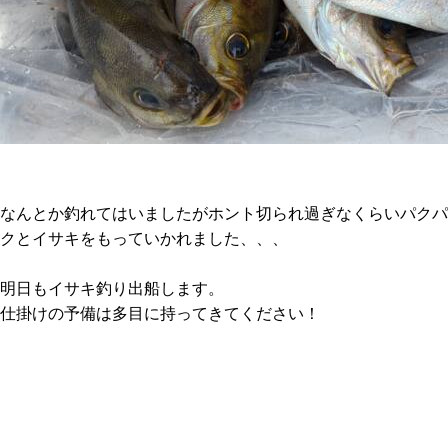
なんとか釣れてはいましたがホント切られ過ぎなくらいパクパ
クとイサキをもっていかれました、、、
明日もイサキ釣り出船します。
仕掛けの予備は多目に持ってきてください！