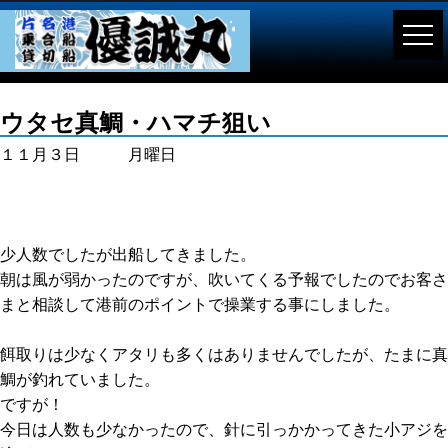
ウタセ真鯛・ハマチ狙い
１１月３日 月曜日
少人数でしたが出船してきました。
朝は風が弱かったのですが、吹いてくる予報でしたのでお客さ
まと相談して港前のポイントで操業する事にしました。
餌取りは少なくアタリも多くはありませんでしたが、たまに真
鯛が釣れていました。
ですが！
今日は人数も少なかったので、針に引っかかってきた小アジを