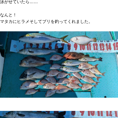
泳がせていたら……
なんと！
マタカにヒラメそしてブリを釣ってくれました。