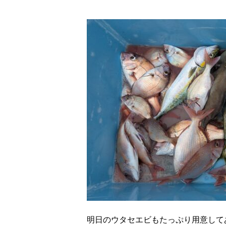
明日のウタセエビもたっぷり用意して