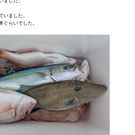
いました。
ていました。
本ぐらいでした。