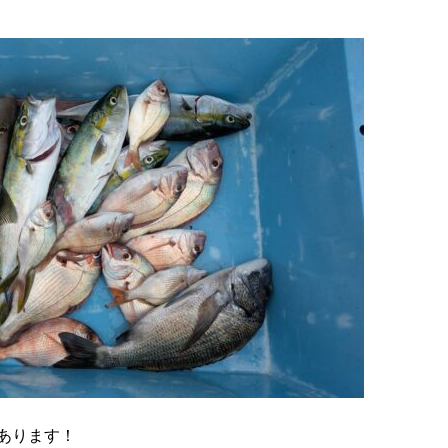
あります！