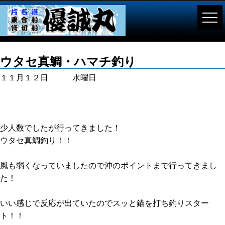
ウタセ真鯛・ハマチ釣り
１１月１２日 水曜日
少人数でしたが行ってきました！
ウタセ真鯛釣り！！
風も弱くなっていましたので沖のポイントまで行ってきまし
た！
いい感じで反応が出ていたのでスッと錨を打ち釣りスター
ト！！