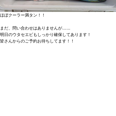
ほぼクーラー満タン！！
まだ、問い合わせはありませんが……
明日のウタセエビもしっかり確保してあります！
皆さんからのご予約お待ちしてます！！