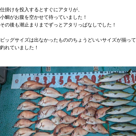
仕掛けを投入するとすぐにアタリが、
小鯛がお腹を空かせて待っていました！
その後も潮止まりまでずっとアタリっぱなしでした！
ビッグサイズは出なかったもののちょうどいいサイズが揃って
釣れていました！