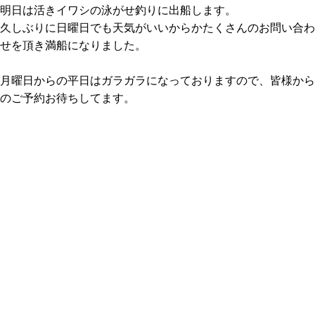
明日は活きイワシの泳がせ釣りに出船します。
久しぶりに日曜日でも天気がいいからかたくさんのお問い合わ
せを頂き満船になりました。
月曜日からの平日はガラガラになっておりますので、皆様から
のご予約お待ちしてます。