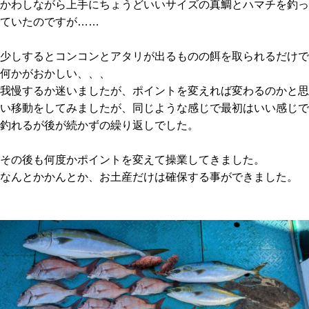
かわしながら上手にちょうどいいサイズの真鯛とハマチを釣っ
ていたのですが……
少しするとコンコンとアタリが出るものの餌を取られるだけで
何かがおかしい、、、
我慢するか迷いましたが、ポイントを変えれば変わるのかと思
い移動をしてみましたが、同じような感じで最初はいい感じで
釣れるが後が続かずの繰り返しでした。
その後も何度かポイントを変えて操業してきました。
なんとかかんとか、お土産だけは確保する事ができました。