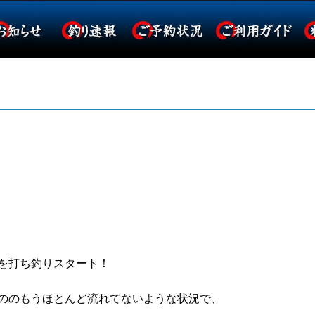
を打ち釣りスタート！
ののもうほとんど流れてないような状況で、