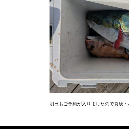
明日もご予約が入りましたので真鯛・