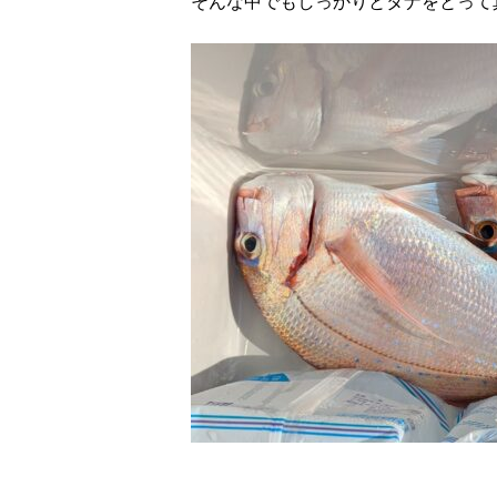
そんな中でもしっかりとタナをとって