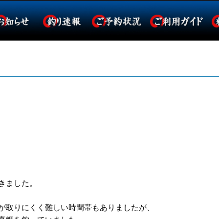
きました。
が取りにくく難しい時間帯もありましたが、