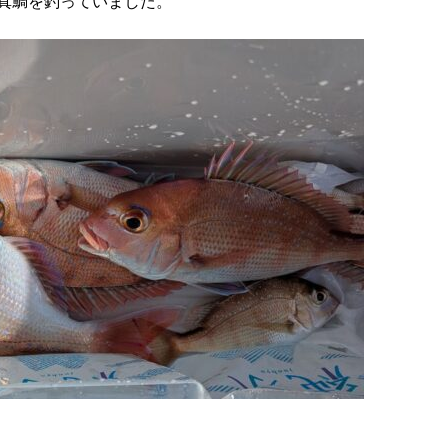
真鯛を釣っていました。