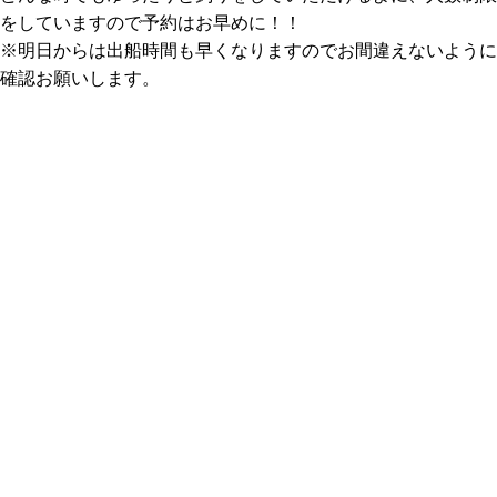
をしていますので予約はお早めに！！
※明日からは出船時間も早くなりますのでお間違えないように
確認お願いします。