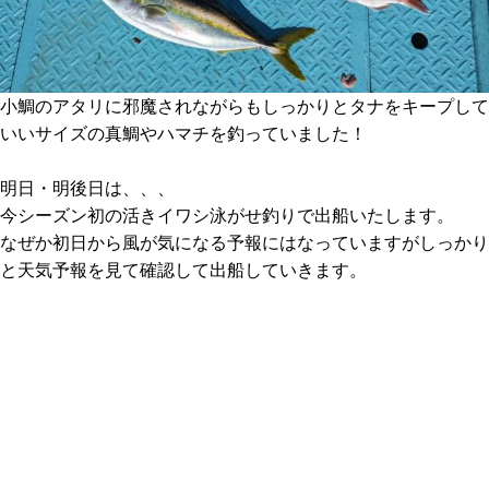
小鯛のアタリに邪魔されながらもしっかりとタナをキープして
いいサイズの真鯛やハマチを釣っていました！
明日・明後日は、、、
今シーズン初の活きイワシ泳がせ釣りで出船いたします。
なぜか初日から風が気になる予報にはなっていますがしっかり
と天気予報を見て確認して出船していきます。