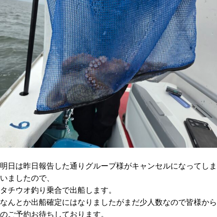
明日は昨日報告した通りグループ様がキャンセルになってしま
いましたので、
タチウオ釣り乗合で出船します。
なんとか出船確定にはなりましたがまだ少人数なので皆様から
のご予約お待ちしております。