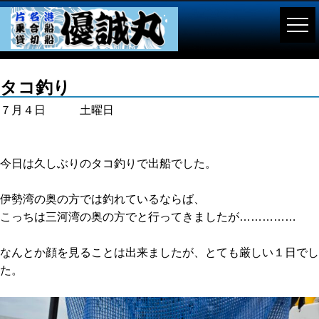
タコ釣り
７月４日 土曜日
今日は久しぶりのタコ釣りで出船でした。
伊勢湾の奥の方では釣れているならば、
こっちは三河湾の奥の方でと行ってきましたが……………
なんとか顔を見ることは出来ましたが、とても厳しい１日でし
た。