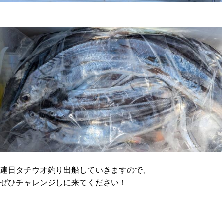
連日タチウオ釣り出船していきますので、
ぜひチャレンジしに来てください！