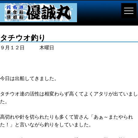
タチウオ釣り
９月１２日 木曜日
今日は出船してきました。
タチウオ達の活性は相変わらず高くてよくアタリが出ていまし
た。
高切れや針を切られたりも多くて皆さん「あぁ～またやられ
た！」と言いながら釣りをしていました。