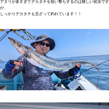
アタリが多すぎてデカタチを狙い撃ちするのは難しい状況です
が、
しっかりデカタチも交ざって釣れています！！