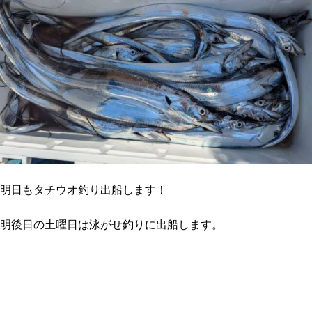
明日もタチウオ釣り出船します！
明後日の土曜日は泳がせ釣りに出船します。