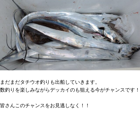
まだまだタチウオ釣りも出船していきます。
数釣りを楽しみながらデッカイのも狙える今がチャンスです！
皆さんこのチャンスをお見逃しなく！！