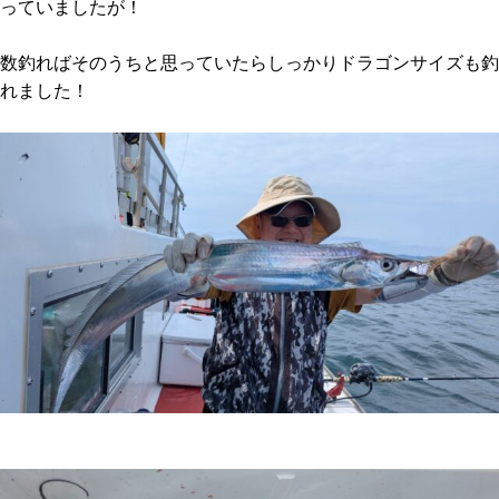
っていましたが！
数釣ればそのうちと思っていたらしっかりドラゴンサイズも釣
れました！