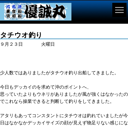
タチウオ釣り
９月２３日 火曜日
少人数ではありましたがタチウオ釣り出船してきました。
今日もデッカイのを求めて沖のポイントへ、
思っていたよりもウネリがありましたが風が強くはなかったの
でこれなら操業できると判断して釣りをしてきました。
アタリもあってコンスタントにタチウオは釣れていましたが今
日はなかなかデッカイサイズの顔が見えず物足りない感じにな