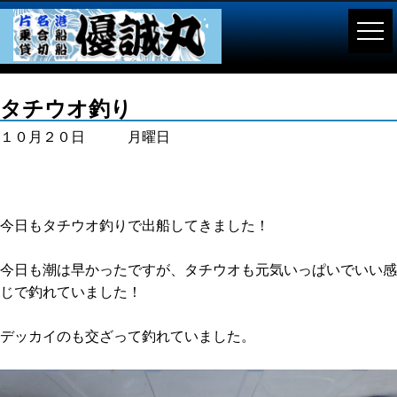
タチウオ釣り
１０月２０日 月曜日
今日もタチウオ釣りで出船してきました！
今日も潮は早かったですが、タチウオも元気いっぱいでいい感
じで釣れていました！
デッカイのも交ざって釣れていました。