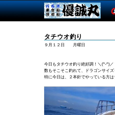
タチウオ釣り
９月１２日 月曜日
今日もタチウオ釣り絶好調！＼(^-^)／
数もそこそこ釣れて、ドラゴンサイズ
特に今日は、２本針でやっている方は