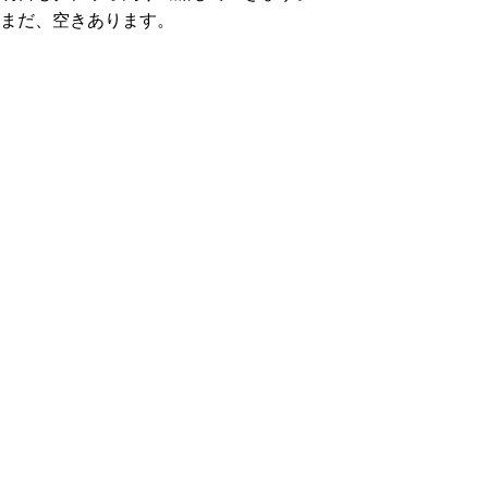
まだ、空きあります。