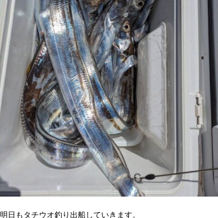
明日もタチウオ釣り出船していきます。