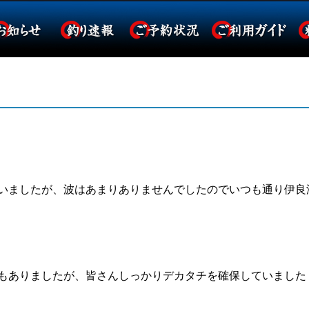
いましたが、波はあまりありませんでしたのでいつも通り伊良
もありましたが、皆さんしっかりデカタチを確保していました