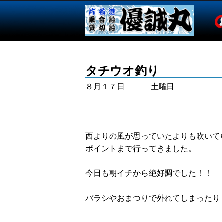
タチウオ釣り
８月１７日 土曜日
西よりの風が思っていたよりも吹いて
ポイントまで行ってきました。
今日も朝イチから絶好調でした！！
バラシやおまつりで外れてしまったり