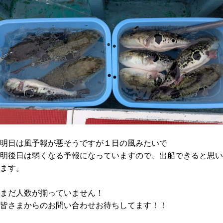
明日は風予報が悪そうですが１日の風みたいで
明後日は弱くなる予報になっていますので、出船できると思い
ます。
まだ人数が揃っていません！
皆さまからのお問い合わせお待ちしてます！！