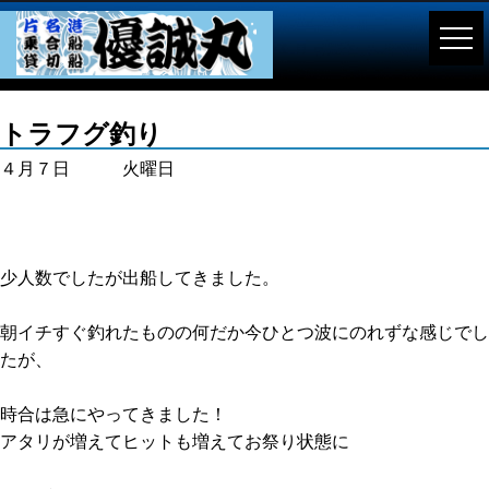
トラフグ釣り
４月７日 火曜日
少人数でしたが出船してきました。
朝イチすぐ釣れたものの何だか今ひとつ波にのれずな感じでし
たが、
時合は急にやってきました！
アタリが増えてヒットも増えてお祭り状態に