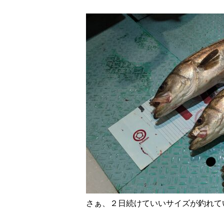
さぁ、２日続けていいサイズが釣れて