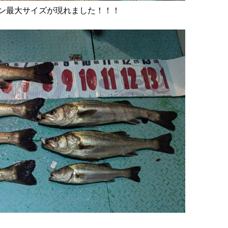
ズン最大サイズが現れました！！！