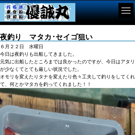
夜釣り マタカ･セイゴ狙い
６月２２日 水曜日
今日は夜釣りも出船してきました。
元気に出船したところまでは良かったのですが、今日はアタリ
が少なくてとても厳しい状況でした。
オモリを変えたりタナを変えたり色々工夫して釣りをしてくれ
て、何とかマタカを釣ってくれました！！