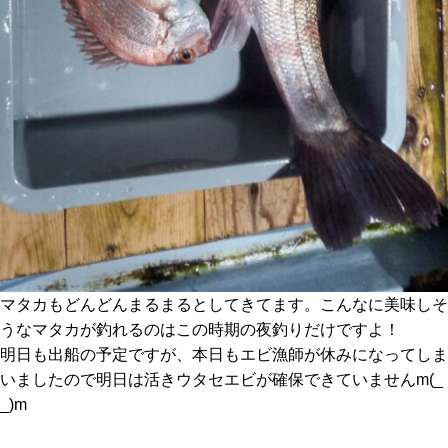
マタカもどんどんまるまるとしてきてます。こんなに美味しそ
うなマタカが釣れるのはこの時期の夜釣りだけですよ！
明日も出船の予定ですが、本日もエビ漁師が休みになってしま
いましたので明日は活きウタセエビが確保できていませんm(_
_)m