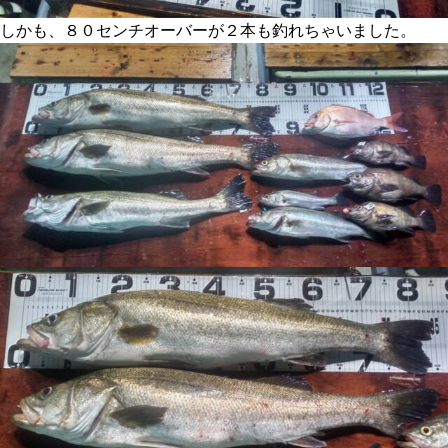
しかも、８０センチオーバーが２本も釣れちゃいました。