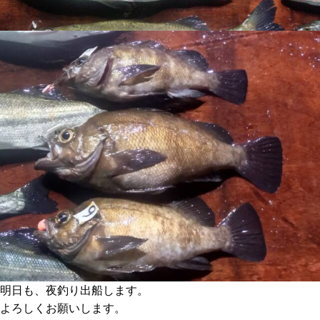
明日も、夜釣り出船します。
よろしくお願いします。