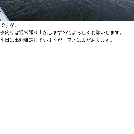
ですが、
夜釣りは通常通り出船しますのでよろしくお願いします。
本日は出船確定していますが、空きはまだあります。