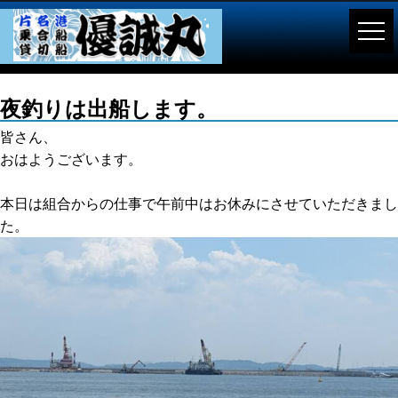
夜釣りは出船します。
皆さん、
おはようございます。
本日は組合からの仕事で午前中はお休みにさせていただきまし
た。