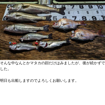
そんな中なんとかマタカの顔だけはみましたが、後が続かずで
した。
明日も出船しますのでよろしくお願いします。