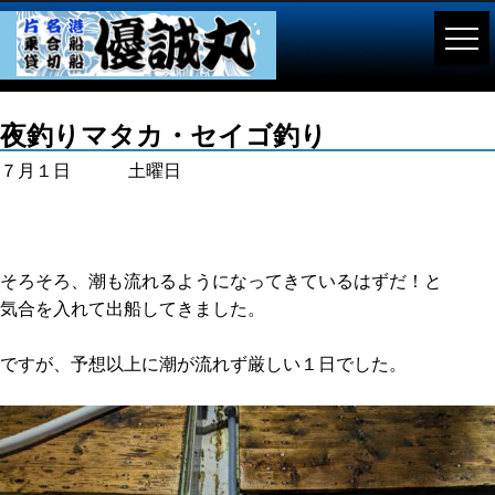
夜釣りマタカ・セイゴ釣り
７月１日 土曜日
そろそろ、潮も流れるようになってきているはずだ！と
気合を入れて出船してきました。
ですが、予想以上に潮が流れず厳しい１日でした。