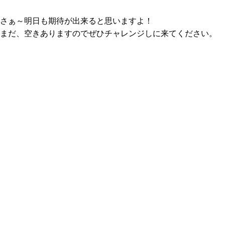
さぁ～明日も期待が出来ると思いますよ！
まだ、空きありますのでぜひチャレンジしに来てください。