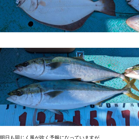
明日も同じく風が吹く予報になっていますが、