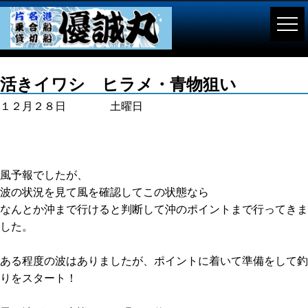
活きイワシ ヒラメ・青物狙い
１２月２８日 土曜日
風予報でしたが、
波の状況を見て風を確認してこの状態なら
なんとか沖まで行けると判断して沖のポイントまで行ってきま
した。
ある程度の波はありましたが、ポイントに着いて準備をして釣
りをスタート！