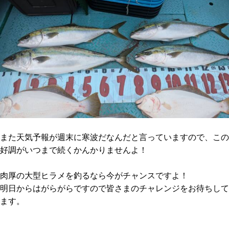
また天気予報が週末に寒波だなんだと言っていますので、この
好調がいつまで続くかんかりませんよ！
肉厚の大型ヒラメを釣るなら今がチャンスですよ！
明日からはがらがらですので皆さまのチャレンジをお待ちして
ます。