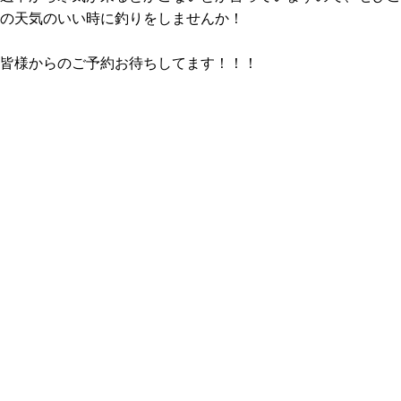
の天気のいい時に釣りをしませんか！
皆様からのご予約お待ちしてます！！！