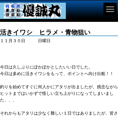
活きイワシ ヒラメ・青物狙い
１１月３０日 日曜日
今日は久しぶりにぽかぽかとしたいい日でした。
今日は多めに活きイワシをもって、ポイントへ向け出船！！
釣りを始めてすぐに何人かにアタリが出ましたが、残念ながら
ヒットまではいかずで怪しい立ち上がりになってしまいまし
た、、、
それからもアタリは少なく難しい１日ではありましたが、皆さ