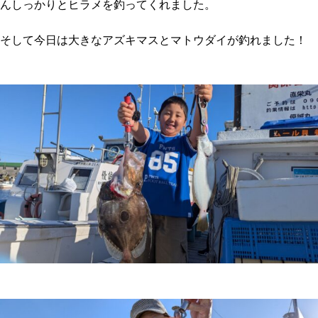
んしっかりとヒラメを釣ってくれました。
そして今日は大きなアズキマスとマトウダイが釣れました！