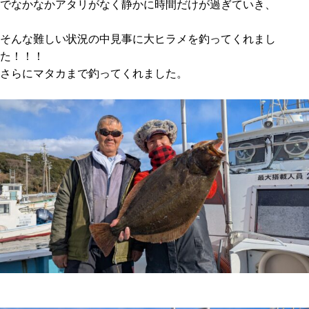
でなかなかアタリがなく静かに時間だけが過ぎていき、
そんな難しい状況の中見事に大ヒラメを釣ってくれまし
た！！！
さらにマタカまで釣ってくれました。