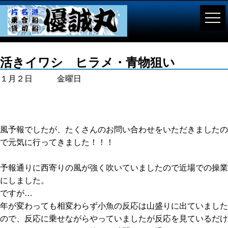
活きイワシ ヒラメ・青物狙い
１月２日 金曜日
風予報でしたが、たくさんのお問い合わせをいただきましたの
で元気に行ってきました！！！
予報通りに西寄りの風が強く吹いていましたので近場での操業
にしました。
ですが…
年が変わっても相変わらず小魚の反応は山盛りに出ていました
ので、反応に乗せながらやっていましたが反応を見ているだけ