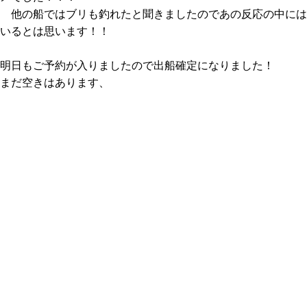
他の船ではブリも釣れたと聞きましたのであの反応の中には
いるとは思います！！
明日もご予約が入りましたので出船確定になりました！
まだ空きはあります、