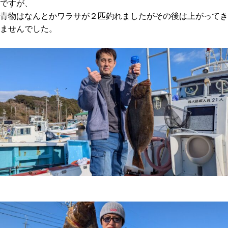
ですが、
青物はなんとかワラサが２匹釣れましたがその後は上がってき
ませんでした。