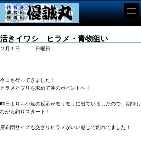
活きイワシ ヒラメ・青物狙い
２月１日 日曜日
今日も行ってきました！
ヒラメとブリを求めて沖のポイントへ！
昨日よりも小魚の反応がモリモリに出ていましたので、期待し
ながら釣りスタート！
座布団サイズも交ざりヒラメがいい感じで釣れてました！