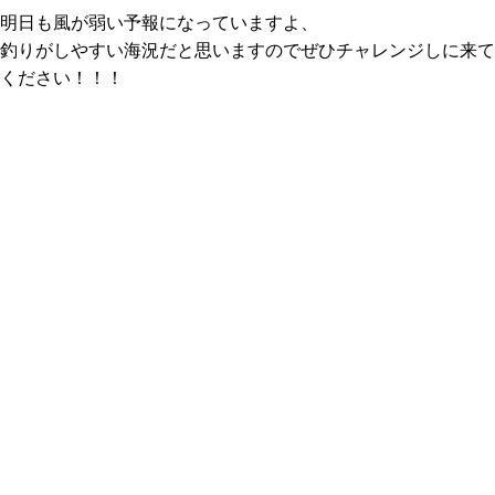
明日も風が弱い予報になっていますよ、
釣りがしやすい海況だと思いますのでぜひチャレンジしに来て
ください！！！