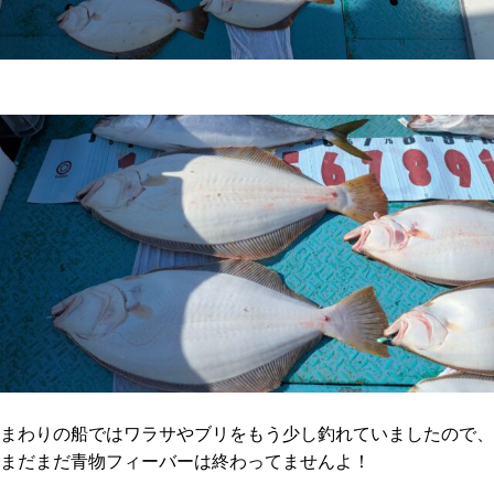
まわりの船ではワラサやブリをもう少し釣れていましたので、
まだまだ青物フィーバーは終わってませんよ！