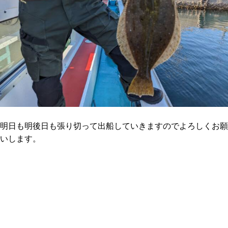
明日も明後日も張り切って出船していきますのでよろしくお願
いします。