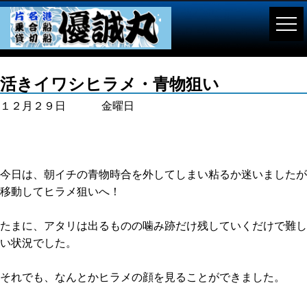
活きイワシヒラメ・青物狙い
１２月２９日 金曜日
今日は、朝イチの青物時合を外してしまい粘るか迷いましたが
移動してヒラメ狙いへ！
たまに、アタリは出るものの噛み跡だけ残していくだけで難し
い状況でした。
それでも、なんとかヒラメの顔を見ることができました。