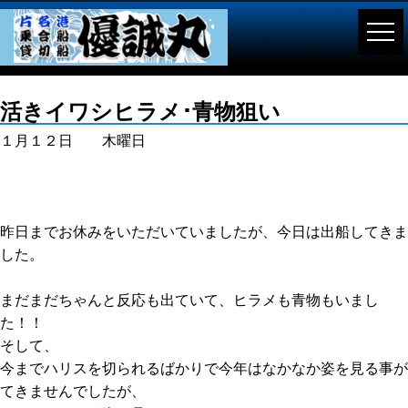
活きイワシヒラメ･青物狙い
１月１２日 木曜日
昨日までお休みをいただいていましたが、今日は出船してきま
した。
まだまだちゃんと反応も出ていて、ヒラメも青物もいまし
た！！
そして、
今までハリスを切られるばかりで今年はなかなか姿を見る事が
てきませんでしたが、