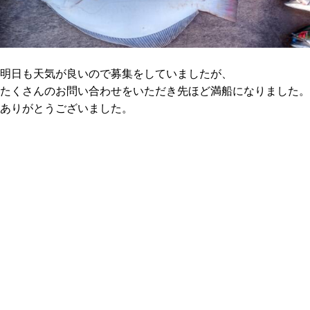
明日も天気が良いので募集をしていましたが、
たくさんのお問い合わせをいただき先ほど満船になりました。
ありがとうございました。