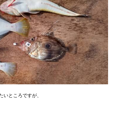
たいところですが、