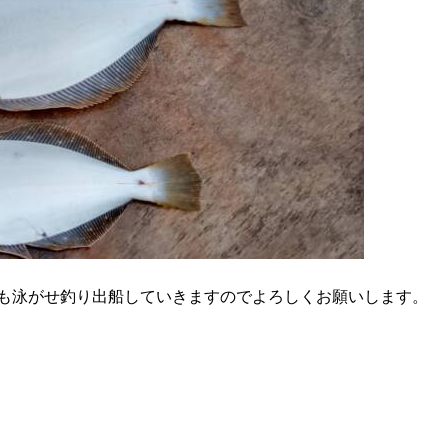
も泳がせ釣り出船していきますのでよろしくお願いします。