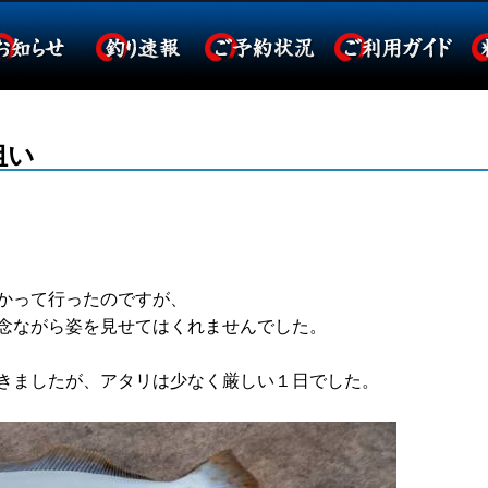
狙い
かって行ったのですが、
念ながら姿を見せてはくれませんでした。
きましたが、アタリは少なく厳しい１日でした。