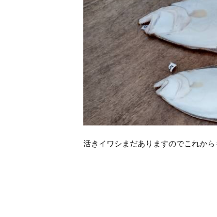
活きイワシまだありますのでこれから